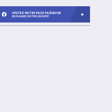
VISITEZ NOTRE PAGE FACEBOOK
REJOIGNEZ NOTRE GROUPE!